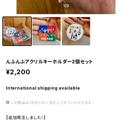
1
/3
んふんふアクリルキーホルダー2個セット
¥2,200
International shipping available
この商品は1点までのご注文とさせていただきます。
【追加発注しました！】