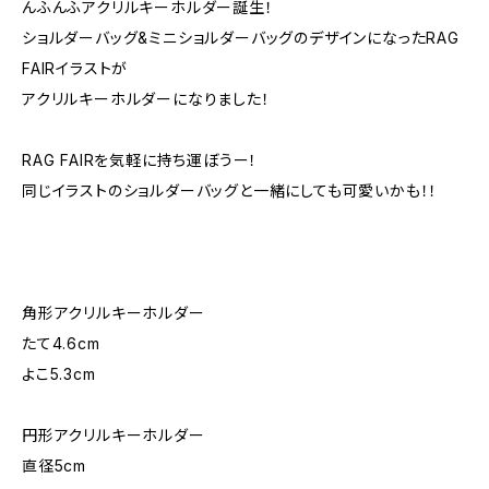
んふんふアクリルキーホルダー誕生！
ショルダーバッグ&ミニショルダーバッグのデザインになったRAG
FAIRイラストが
アクリルキーホルダーになりました！
RAG FAIRを気軽に持ち運ぼうー！
同じイラストのショルダーバッグと一緒にしても可愛いかも！！
角形アクリルキーホルダー
たて4.6cm
よこ5.3cm
円形アクリルキーホルダー
直径5cm