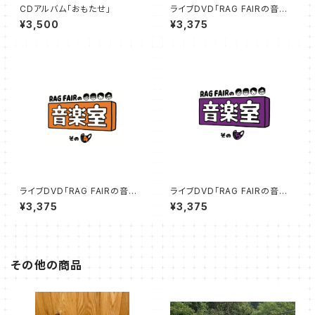
CDアルバム「おもたせ」
ライブDVD「RAG FAIRの音楽
室その3」25%オフSALE
¥3,500
¥3,375
ライブDVD「RAG FAIRの音楽
ライブDVD「RAG FAIRの音楽
室その4」25％オフSALE
室その5」25%オフSALE
¥3,375
¥3,375
その他の商品