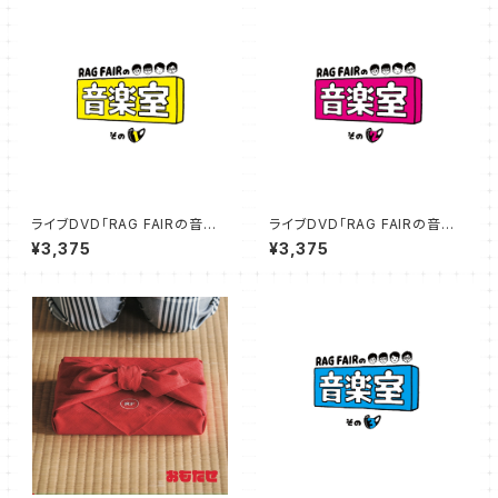
ライブDVD「RAG FAIRの音楽
ライブDVD「RAG FAIRの音楽
室その1」25%オフSALE
室その2」25％オフSALE
¥3,375
¥3,375