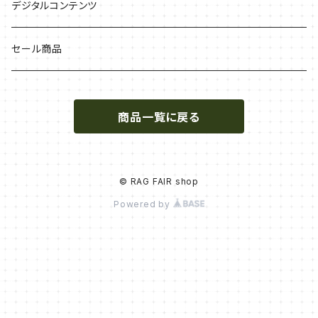
デジタルコンテンツ
セール商品
商品一覧に戻る
© RAG FAIR shop
Powered by