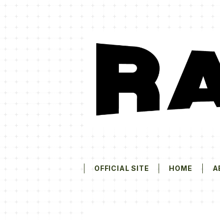
OFFICIAL SITE
HOME
A