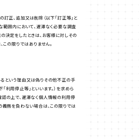
の訂正、追加又は削除（以下「訂正等」と
な範囲内において、遅滞なく必要な調査
旨の決定をしたときは、お客様に対しその
、この限りではありません。
いるという理由又は偽りその他不正の手
「利用停止等」といいます。）を求めら
確認の上で、遅滞なく個人情報の利用停
の義務を負わない場合は、この限りでは