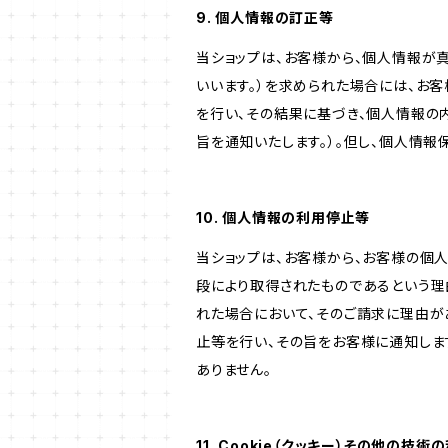
9. 個人情報の訂正等
当ショップは、お客様から、個人情報が
いいます。）を求められた場合には、お
を行い、その結果に基づき、個人情報の
旨を通知いたします。）。但し、個人情
10. 個人情報の利用停止等
当ショップは、お客様から、お客様の個
段により取得されたものであるという理
れた場合において、そのご請求に理由が
止等を行い、その旨をお客様に通知しま
ありません。
11. Cookie（クッキー）その他の技術