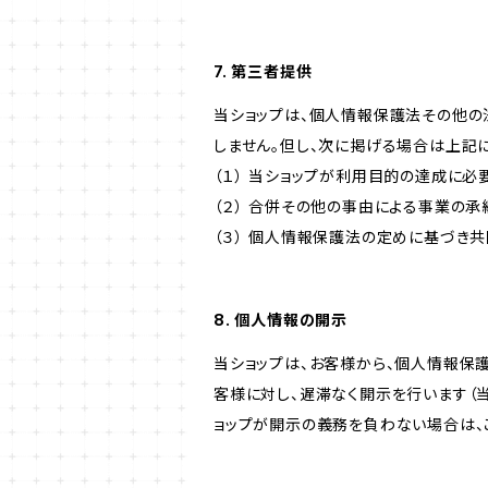
7. 第三者提供
当ショップは、個人情報保護法その他の
しません。但し、次に掲げる場合は上記
（１） 当ショップが利用目的の達成に
（２） 合併その他の事由による事業の
（３） 個人情報保護法の定めに基づき
8. 個人情報の開示
当ショップは、お客様から、個人情報保
客様に対し、遅滞なく開示を行います（
ョップが開示の義務を負わない場合は、