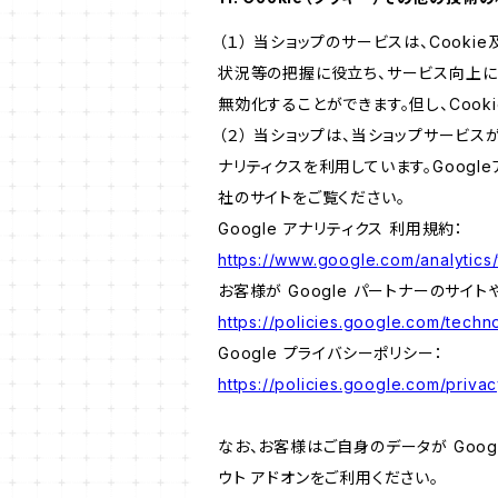
（１） 当ショップのサービスは、Coo
状況等の把握に役立ち、サービス向上に資
無効化することができます。但し、Coo
（２） 当ショップは、当ショップサービス
ナリティクスを利用しています。Goog
社のサイトをご覧ください。
Google アナリティクス 利用規約：
https://www.google.com/analytics/
お客様が Google パートナーのサイト
https://policies.google.com/techno
Google プライバシーポリシー：
https://policies.google.com/privac
なお、お客様はご自身のデータが Googl
ウト アドオンをご利用ください。