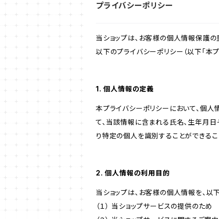
プライバシーポリシー
当ショップは、お客様の個人情報保護の
以下のプライバシーポリシー（以下「本プ
1. 個人情報の定義
本プライバシーポリシーにおいて、個人
て、当該情報に含まれる氏名、生年月日
り特定の個人を識別することができるこ
2. 個人情報の利用目的
当ショップは、お客様の個人情報を、以
（１） 当ショップサービスの提供のため