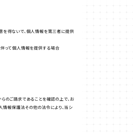
意を得ないで、個人情報を第三者に提供
に伴って個人情報を提供する場合
からのご請求であることを確認の上で、お
個人情報保護法その他の法令により、当シ