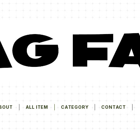
BOUT
ALL ITEM
CATEGORY
CONTACT