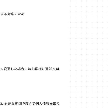
対する対応のため
り、変更した場合にはお客様に通知又は
成に必要な範囲を超えて個人情報を取り