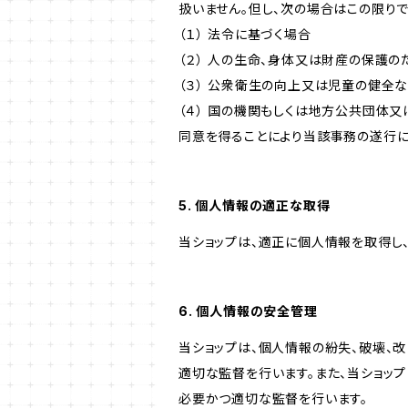
扱いません。但し、次の場合はこの限りで
（１） 法令に基づく場合
（２） 人の生命、身体又は財産の保護
（３） 公衆衛生の向上又は児童の健全
（４） 国の機関もしくは地方公共団体
同意を得ることにより当該事務の遂行
5. 個人情報の適正な取得
当ショップは、適正に個人情報を取得し
6. 個人情報の安全管理
当ショップは、個人情報の紛失、破壊、
適切な監督を行います。また、当ショッ
必要かつ適切な監督を行います。