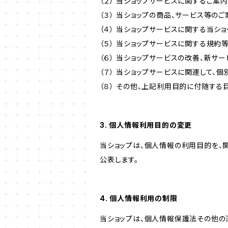
（２） 当ショップサービスに関するご案
（３） 当ショップの商品、サービス等の
（４） 当ショップサービスに関する当シ
（５） 当ショップサービスに関する規
（６） 当ショップサービスの改善、新サ
（７） 当ショップサービスに関連して
（８） その他、上記利用目的に付随する
3. 個人情報利用目的の変更
当ショップは、個人情報の利用目的を、
公表します。
4. 個人情報利用の制限
当ショップは、個人情報保護法その他の