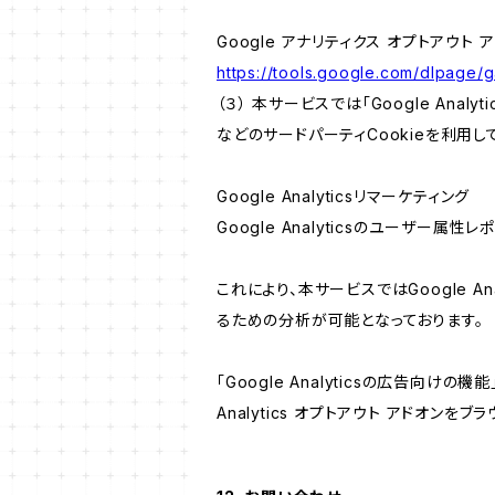
Google アナリティクス オプトアウト 
https://tools.google.com/dlpage/
（３） 本サービスでは「Google Ana
などのサードパーティCookieを利用し
Google Analyticsリマーケティング
Google Analyticsのユーザー
これにより、本サービスではGoogle 
るための分析が可能となっております。
「Google Analyticsの広告向
Analytics オプトアウト アドオン