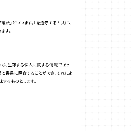
護法」といいます。）を遵守すると共に、
ます。
わち、生存する個人に関する情報であっ
報と容易に照合することができ、それによ
味するものとします。