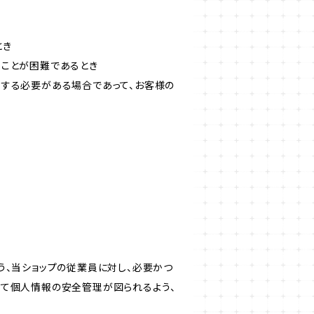
とき
ることが困難であるとき
力する必要がある場合であって、お客様の
う、当ショップの従業員に対し、必要かつ
いて個人情報の安全管理が図られるよう、