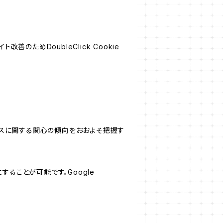
善のためDoubleClick Cookie
サービスに関する関心の傾向をおおよそ把握す
にすることが可能です。Google