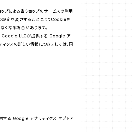
ショップによる当ショップのサービスの利用
設定を変更することによりCookieを
けなくなる場合があります。
le LLCが提供する Google ア
リティクスの詳しい情報につきましては、同
する Google アナリティクス オプトア