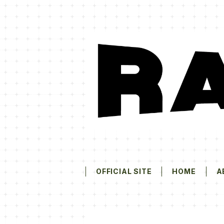
OFFICIAL SITE
HOME
A