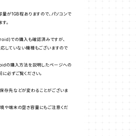
量が1GB程ありますので、パソコンで
ます。
ndroid)での購入も確認済みですが、
対応していない機種もございますので
droidの購入方法を説明したページへの
前に必ずご覧ください。
保存先などが変わることがございま
境や端末の空き容量にもご注意くだ