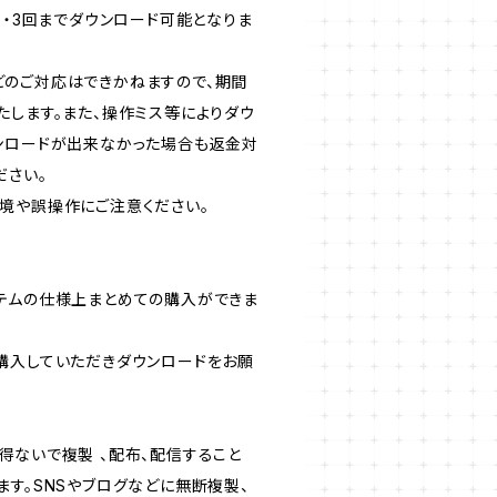
）・3回までダウンロード可能となりま
のご対応はできかねますので、期間
たします。また、操作ミス等によりダウ
ンロードが出来なかった場合も返金対
ださい。
境や誤操作にご注意ください。
テムの仕様上まとめての購入ができま
購入していただきダウンロードをお願
得ないで複製 、配布、配信すること
ます。SNSやブログなどに無断複製、