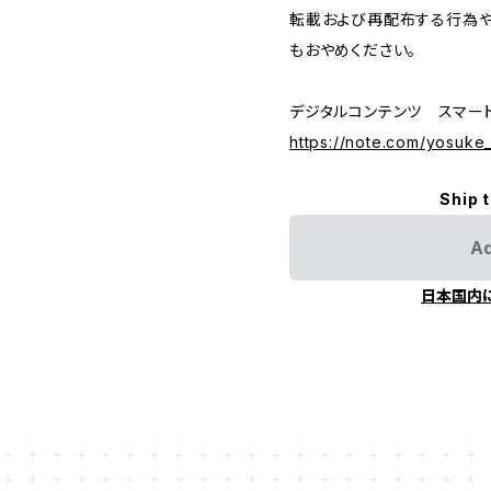
転載および再配布する行為や
もおやめください。
デジタルコンテンツ スマー
https://note.com/yosuke
Ship 
Ad
日本国内