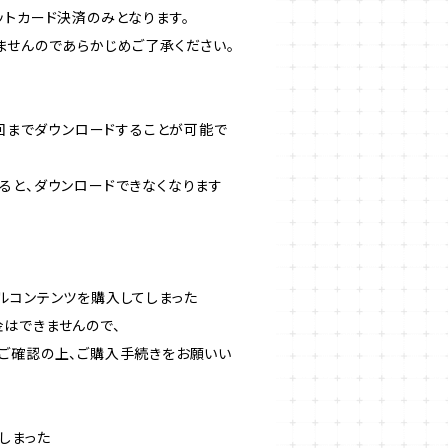
ットカード決済のみとなります。
ませんのであらかじめご了承ください。
3回までダウンロードすることが可能で
ると、ダウンロードできなくなります
ルコンテンツを購入してしまった
はできませんので、
ご確認の上、ご購入手続きをお願いい
しまった