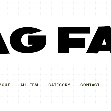
BOUT
ALL ITEM
CATEGORY
CONTACT