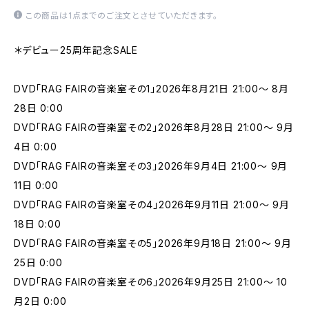
この商品は1点までのご注文とさせていただきます。
＊デビュー25周年記念SALE
DVD「RAG FAIRの音楽室その1」2026年8月21日 21:00〜 8月
28日 0:00
DVD「RAG FAIRの音楽室その2」2026年8月28日 21:00〜 9月
4日 0:00
DVD「RAG FAIRの音楽室その3」2026年9月4日 21:00〜 9月
11日 0:00
DVD「RAG FAIRの音楽室その4」2026年9月11日 21:00〜 9月
18日 0:00
DVD「RAG FAIRの音楽室その5」2026年9月18日 21:00〜 9月
25日 0:00
DVD「RAG FAIRの音楽室その6」2026年9月25日 21:00〜 10
月2日 0:00