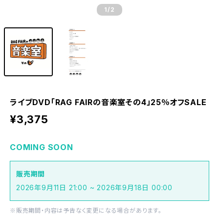
1
/2
ライブDVD「RAG FAIRの音楽室その4」25％オフSALE
¥3,375
COMING SOON
販売期間
2026年9月11日 21:00 ~ 2026年9月18日 00:00
※販売期間・内容は予告なく変更になる場合があります。