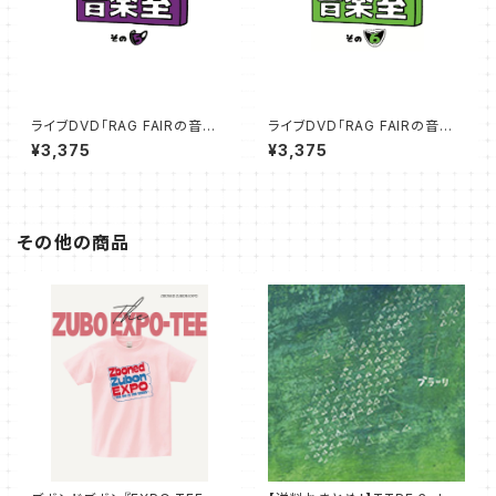
ライブDVD「RAG FAIRの音楽
ライブDVD「RAG FAIRの音楽
室その5」25%オフSALE
室その6」25%オフSALE
¥3,375
¥3,375
その他の商品