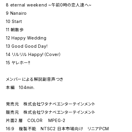
8 eternal weekend ~午前0時の恋人達へ~
9 Nanairo
10 Start
11 朝散歩
12 Happy Wedding
13 Good Good Day!
14 リルリル Happy!（Cover）
15 ヤレホー!!
メンバーによる解説副音声つき
本編 104min.
発売元 株式会社ワタナベエンターテインメント
販売元 株式会社ワタナベエンターテインメント
片面2 層 COLOR MPEG-2
16:9 複製不能 NTSC2 日本市場向け リニアPCM