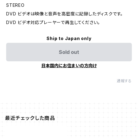
STEREO
DVD ビデオは映像と音声を高密度に記録したディスクです。
DVD ビデオ対応プレーヤーで再生してください。
Ship to Japan only
Sold out
日本国内にお住まいの方向け
通報する
最近チェックした商品