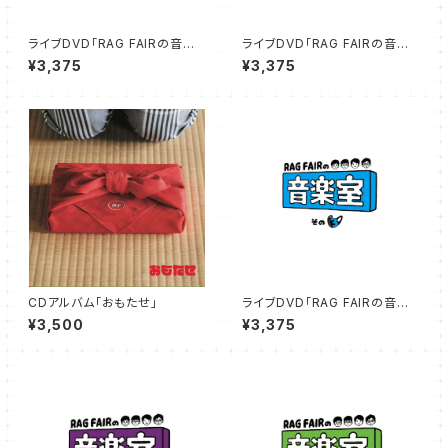
ライブDVD「RAG FAIRの音楽
ライブDVD「RAG FAIRの音楽
室その1」25%オフSALE
室その2」25％オフSALE
¥3,375
¥3,375
CDアルバム「おもたせ」
ライブDVD「RAG FAIRの音楽
室その3」25%オフSALE
¥3,500
¥3,375