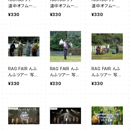
道中オフムービ
道中オフムービ
道中オフムービ
ー01
ー02
ー03
¥330
¥330
¥330
RAG FAIR んふ
RAG FAIR んふ
RAG FAIR んふ
んふツアー 写真
んふツアー 写真
んふツアー 写真
撮影ムービー 0
撮影ムービー 0
撮影ムービー 0
¥330
¥330
¥330
1
2
3