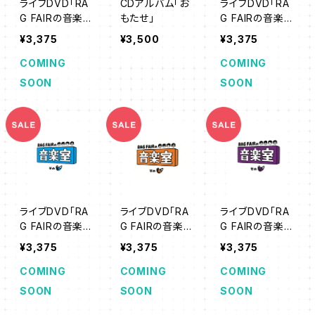
ライブDVD「RA
CDアルバム「お
ライブDVD「RA
G FAIRの音楽室
もたせ」
G FAIRの音楽室
その1」25%オフ
その2」25％オフ
¥3,375
¥3,500
¥3,375
SALE
SALE
COMING
COMING
SOON
SOON
ライブDVD「RA
ライブDVD「RA
ライブDVD「RA
G FAIRの音楽室
G FAIRの音楽室
G FAIRの音楽室
その3」25%オフ
その4」25％オフ
その5」25%オフ
¥3,375
¥3,375
¥3,375
SALE
SALE
SALE
COMING
COMING
COMING
SOON
SOON
SOON