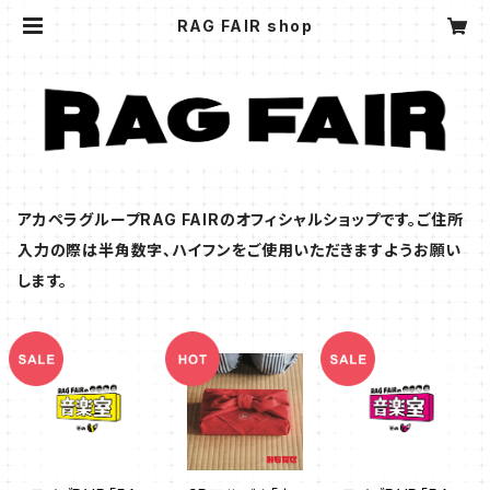
RAG FAIR shop
アカペラグループRAG FAIRのオフィシャルショップです。ご住所
入力の際は半角数字、ハイフンをご使用いただきますようお願い
します。